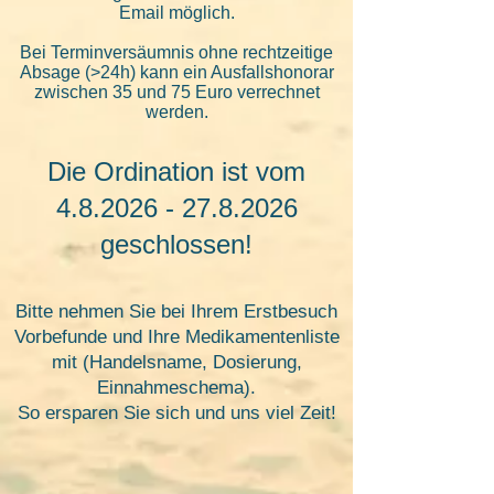
Email möglich.
Bei Terminversäumnis ohne rechtzeitige
Absage (>
24
h) kann
ein Ausfallshonorar
zwischen 35 und 75 Euro verrechnet
werden.
Die Ordination ist vom
4.8.2026 - 27.8.2026
geschlossen!
Bitte nehmen Sie bei Ihrem Erstbesuch
Vorbefunde und Ihre Medikamentenliste
mit (Handelsname, Dosierung,
Einnahmeschema).
So ersparen Sie sich und uns viel Zeit!