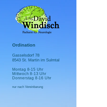
Ordination
Gasselsdorf 78
8543 St. Martin im
Sulmtal
Montag 8
-15
Uhr
Mittwoch 8-13 Uhr
Donnerstag 8-16 Uhr
nur nach Vereinbarung